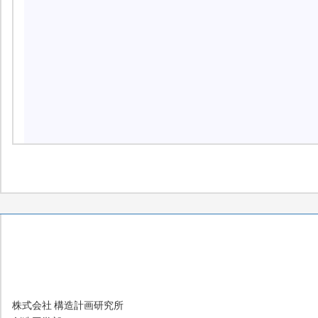
株式会社 構造計画研究所