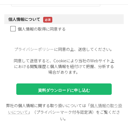
個人情報について
個人情報の取得に同意する
プライバシーポリシー
に同意の上、送信してください。
同意して送信すると、Cookieにより当社のWebサイト上
における閲覧履歴と個人情報を紐付けて把握、分析する
場合があります。
弊社の個人情報に関する取り扱いについては「
個人情報の取り扱
いについて
」（プライバシーマーク付与認定済）をご覧くださ
い。